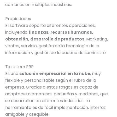
comunes en múltiples industrias.
Propiedades
El software soporta diferentes operaciones,
incluyendo
finanzas, recursos humanos,
obtención, desarrollo de productos.
Marketing,
ventas, servicio, gestión de la tecnología de la
información y gestión de la cadena de suministro.
Tipsistem ERP
Es una
solución empresarial en la nube
, muy
flexible y personalizable según el rubro de la
empresa. Gracias a estos rasgos es capaz de
adaptarse a empresas pequeñas y medianas, que
se desarrollan en diferentes industrias. La
herramienta es de fácil implementación, interfaz
amigable y asequible.