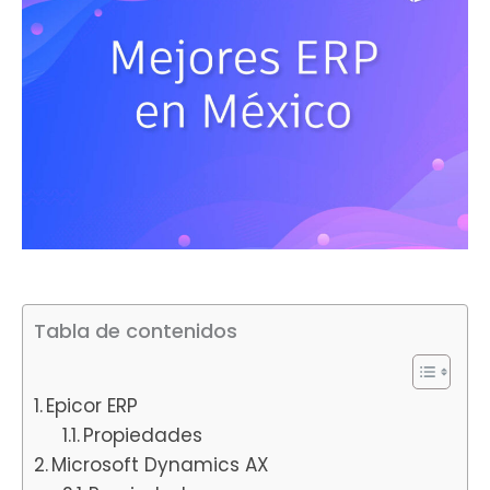
Tabla de contenidos
Epicor ERP
Propiedades
Microsoft Dynamics AX