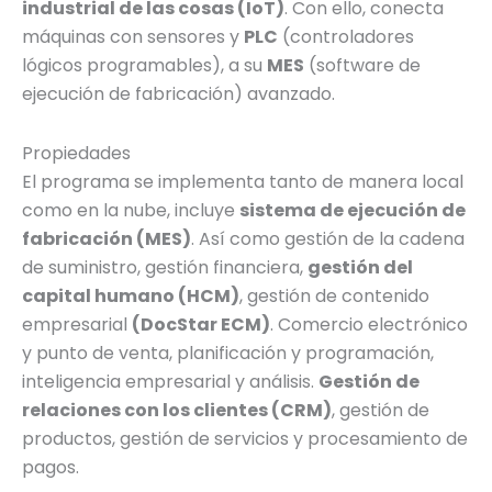
industrial de las cosas (IoT)
. Con ello, conecta
máquinas con sensores y
PLC
(controladores
lógicos programables), a su
MES
(software de
ejecución de fabricación) avanzado.
Propiedades
El programa se implementa tanto de manera local
como en la nube, incluye
sistema de ejecución de
fabricación (MES)
. Así como gestión de la cadena
de suministro, gestión financiera,
gestión del
capital humano (HCM)
, gestión de contenido
empresarial
(DocStar ECM)
. Comercio electrónico
y punto de venta, planificación y programación,
inteligencia empresarial y análisis.
Gestión de
relaciones con los clientes (CRM)
, gestión de
productos, gestión de servicios y procesamiento de
pagos.