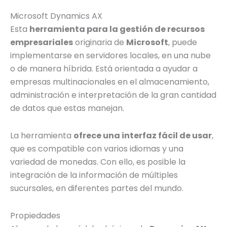
Microsoft Dynamics AX
Esta
herramienta para la gestión de recursos
empresariales
originaria de
Microsoft
, puede
implementarse en servidores locales, en una nube
o de manera híbrida. Está orientada a ayudar a
empresas multinacionales en el almacenamiento,
administración e interpretación de la gran cantidad
de datos que estas manejan.
La herramienta
ofrece una interfaz fácil de usar
,
que es compatible con varios idiomas y una
variedad de monedas. Con ello, es posible la
integración de la información de múltiples
sucursales, en diferentes partes del mundo.
Propiedades