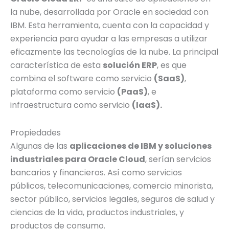
la nube, desarrollada por Oracle en sociedad con
IBM. Esta herramienta, cuenta con la capacidad y
experiencia para ayudar a las empresas a utilizar
eficazmente las tecnologías de la nube. La principal
característica de esta
solución ERP
, es que
combina el software como servicio
(SaaS)
,
plataforma como servicio
(PaaS)
, e
infraestructura como servicio
(IaaS).
Propiedades
Algunas de las
aplicaciones de IBM y soluciones
industriales para Oracle Cloud
, serían servicios
bancarios y financieros. Así como servicios
públicos, telecomunicaciones, comercio minorista,
sector público, servicios legales, seguros de salud y
ciencias de la vida, productos industriales, y
productos de consumo.