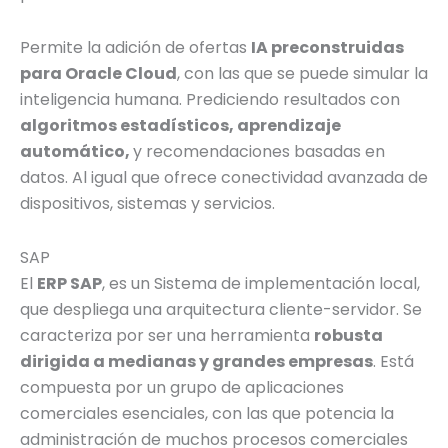
Permite la adición de ofertas
IA preconstruidas
para Oracle Cloud
, con las que se puede simular la
inteligencia humana. Prediciendo resultados con
algoritmos estadísticos, aprendizaje
automático,
y recomendaciones basadas en
datos. Al igual que ofrece conectividad avanzada de
dispositivos, sistemas y servicios.
SAP
El
ERP SAP
, es un Sistema de implementación local,
que despliega una arquitectura cliente-servidor. Se
caracteriza por ser una herramienta
robusta
dirigida a medianas y grandes empresas
. Está
compuesta por un grupo de aplicaciones
comerciales esenciales, con las que potencia la
administración de muchos procesos comerciales