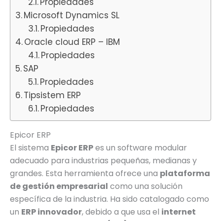
Propiedades
Microsoft Dynamics SL
Propiedades
Oracle cloud ERP – IBM
Propiedades
SAP
Propiedades
Tipsistem ERP
Propiedades
Epicor ERP
El sistema
Epicor ERP
es un software modular
adecuado para industrias pequeñas, medianas y
grandes. Esta herramienta ofrece una
plataforma
de gestión empresarial
como una solución
específica de la industria. Ha sido catalogado como
un
ERP innovador
, debido a que usa el
internet