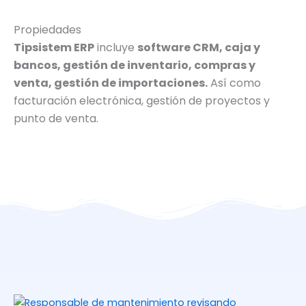
Propiedades
Tipsistem ERP
incluye
software CRM, caja y
bancos, gestión de inventario, compras y
venta, gestión de importaciones.
Así como
facturación electrónica, gestión de proyectos y
punto de venta.